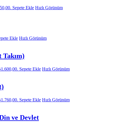
550,00.
Sepete Ekle
Hızlı Görünüm
epete Ekle
Hızlı Görünüm
t Takım)
₺1.600,00.
Sepete Ekle
Hızlı Görünüm
t)
₺1.760,00.
Sepete Ekle
Hızlı Görünüm
in ve Devlet