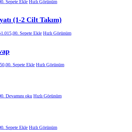
00.
Sepete Ekle
Hızlı Görünüm
tı (1-2 Cilt Takım)
₺1.015,00.
Sepete Ekle
Hızlı Görünüm
vap
650,00.
Sepete Ekle
Hızlı Görünüm
00.
Devamını oku
Hızlı Görünüm
00.
Sepete Ekle
Hızlı Görünüm