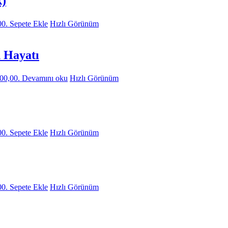
k)
00.
Sepete Ekle
Hızlı Görünüm
n Hayatı
500,00.
Devamını oku
Hızlı Görünüm
00.
Sepete Ekle
Hızlı Görünüm
00.
Sepete Ekle
Hızlı Görünüm