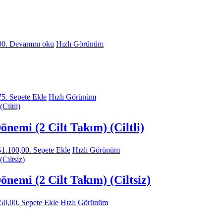
00.
Devamını oku
Hızlı Görünüm
75.
Sepete Ekle
Hızlı Görünüm
önemi (2 Cilt Takım) (Ciltli)
₺1.100,00.
Sepete Ekle
Hızlı Görünüm
önemi (2 Cilt Takım) (Ciltsiz)
850,00.
Sepete Ekle
Hızlı Görünüm