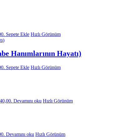
00.
Sepete Ekle
Hızlı Görünüm
abe Hanımlarının Hayatı)
00.
Sepete Ekle
Hızlı Görünüm
840,00.
Devamını oku
Hızlı Görünüm
00.
Devamını oku
Hızlı Görünüm