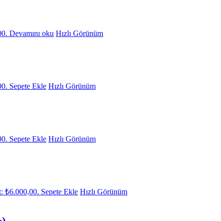
00.
Devamını oku
Hızlı Görünüm
00.
Sepete Ekle
Hızlı Görünüm
00.
Sepete Ekle
Hızlı Görünüm
t: ₺6.000,00.
Sepete Ekle
Hızlı Görünüm