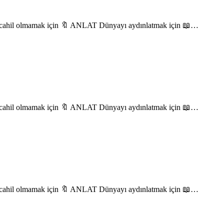
 cahil olmamak için 🔖 ANLAT Dünyayı aydınlatmak için 📖…
 cahil olmamak için 🔖 ANLAT Dünyayı aydınlatmak için 📖…
 cahil olmamak için 🔖 ANLAT Dünyayı aydınlatmak için 📖…