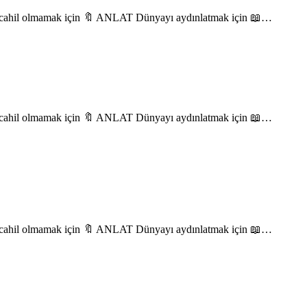
 cahil olmamak için 🔖 ANLAT Dünyayı aydınlatmak için 📖…
 cahil olmamak için 🔖 ANLAT Dünyayı aydınlatmak için 📖…
 cahil olmamak için 🔖 ANLAT Dünyayı aydınlatmak için 📖…