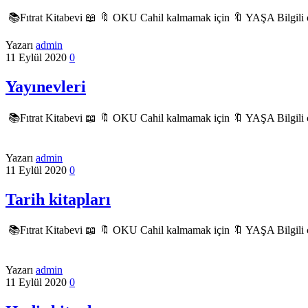
📚Fıtrat Kitabevi 📖 🔖 OKU Cahil kalmamak için 🔖 YAŞA Bilgili
Yazarı
admin
11 Eylül 2020
0
Yayınevleri
📚Fıtrat Kitabevi 📖 🔖 OKU Cahil kalmamak için 🔖 YAŞA Bilgili
Yazarı
admin
11 Eylül 2020
0
Tarih kitapları
📚Fıtrat Kitabevi 📖 🔖 OKU Cahil kalmamak için 🔖 YAŞA Bilgili
Yazarı
admin
11 Eylül 2020
0