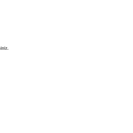
iniz.