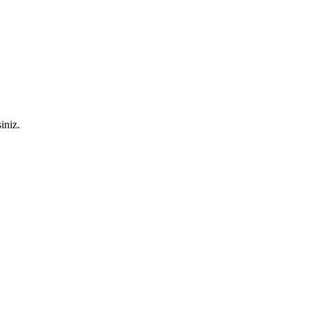
iniz.