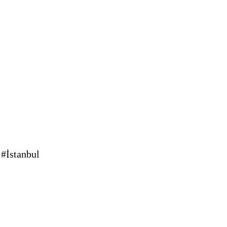
#İstanbul