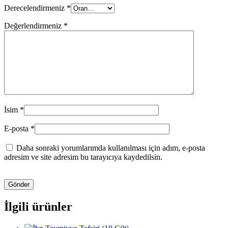
Derecelendirmeniz
*
Değerlendirmeniz
*
İsim
*
E-posta
*
Daha sonraki yorumlarımda kullanılması için adım, e-posta
adresim ve site adresim bu tarayıcıya kaydedilsin.
İlgili ürünler