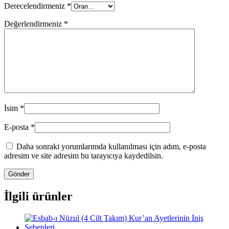
Derecelendirmeniz
*
Değerlendirmeniz
*
İsim
*
E-posta
*
Daha sonraki yorumlarımda kullanılması için adım, e-posta
adresim ve site adresim bu tarayıcıya kaydedilsin.
İlgili ürünler