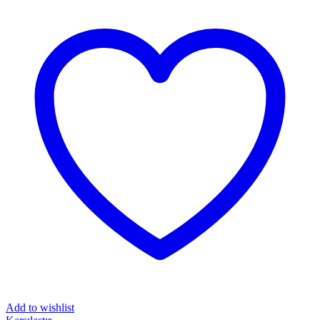
Add to wishlist