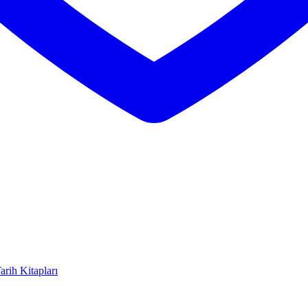
arih Kitapları