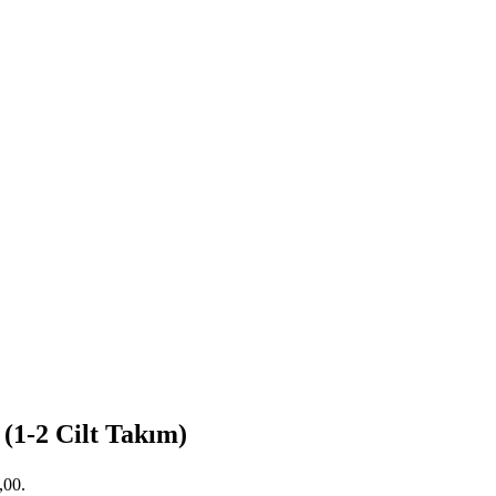
1-2 Cilt Takım)
,00.