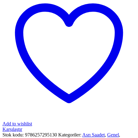
Add to wishlist
Karşılaştır
Stok kodu:
9786257295130
Kategoriler:
Asrı Saadet
,
Genel
,