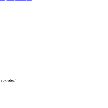
ı yok eder.”