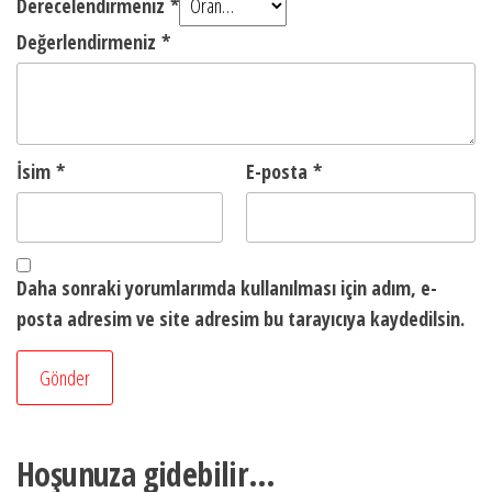
Derecelendirmeniz
*
Değerlendirmeniz
*
İsim
*
E-posta
*
Daha sonraki yorumlarımda kullanılması için adım, e-
posta adresim ve site adresim bu tarayıcıya kaydedilsin.
Hoşunuza gidebilir…