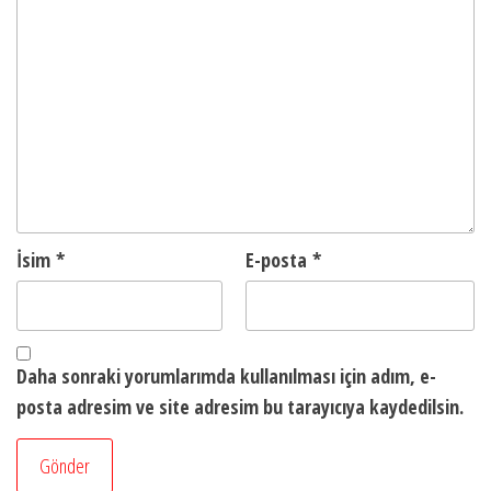
İsim
*
E-posta
*
Daha sonraki yorumlarımda kullanılması için adım, e-
posta adresim ve site adresim bu tarayıcıya kaydedilsin.