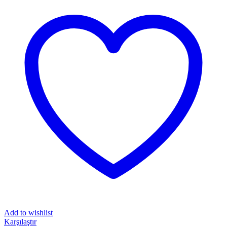
Add to wishlist
Karşılaştır