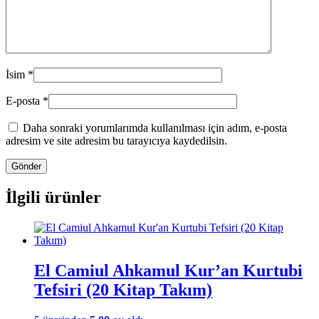
İsim
*
E-posta
*
Daha sonraki yorumlarımda kullanılması için adım, e-posta
adresim ve site adresim bu tarayıcıya kaydedilsin.
İlgili ürünler
El Camiul Ahkamul Kur’an Kurtubi
Tefsiri (20 Kitap Takım)