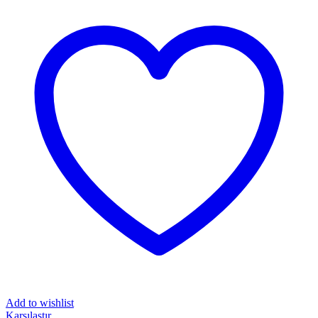
Add to wishlist
Karşılaştır