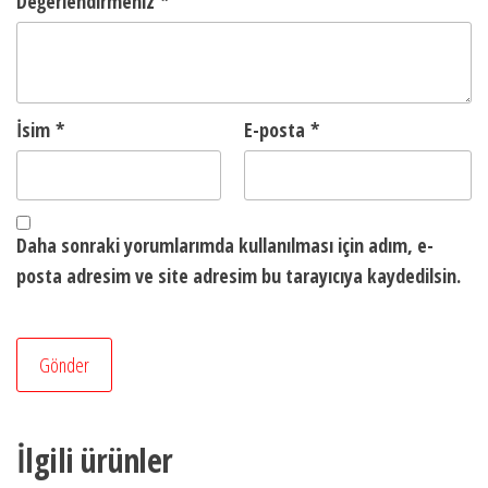
Değerlendirmeniz
*
İsim
*
E-posta
*
Daha sonraki yorumlarımda kullanılması için adım, e-
posta adresim ve site adresim bu tarayıcıya kaydedilsin.
İlgili ürünler