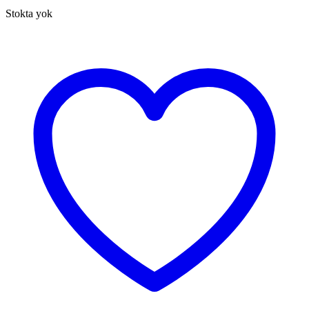
Stokta yok