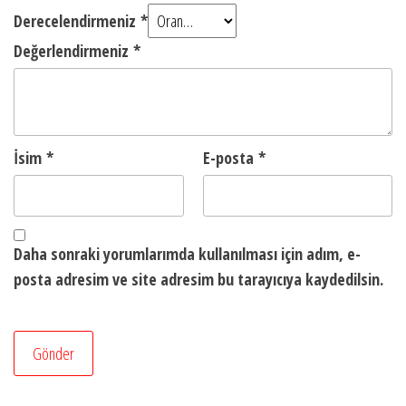
Derecelendirmeniz
*
Değerlendirmeniz
*
İsim
*
E-posta
*
Daha sonraki yorumlarımda kullanılması için adım, e-
posta adresim ve site adresim bu tarayıcıya kaydedilsin.