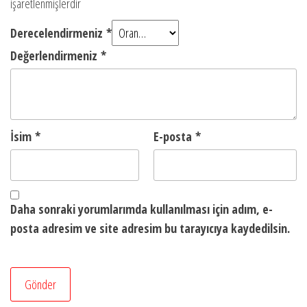
işaretlenmişlerdir
Derecelendirmeniz
*
Değerlendirmeniz
*
İsim
*
E-posta
*
Daha sonraki yorumlarımda kullanılması için adım, e-
posta adresim ve site adresim bu tarayıcıya kaydedilsin.