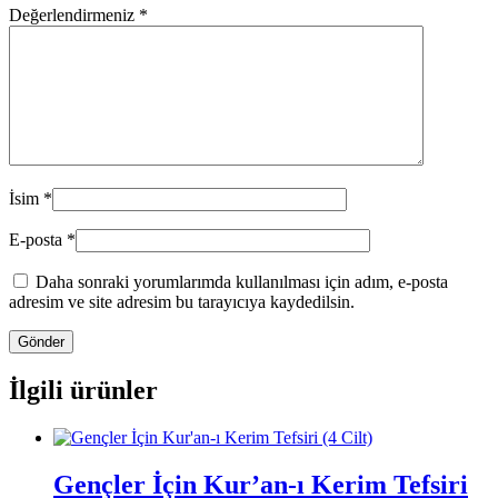
Değerlendirmeniz
*
İsim
*
E-posta
*
Daha sonraki yorumlarımda kullanılması için adım, e-posta
adresim ve site adresim bu tarayıcıya kaydedilsin.
İlgili ürünler
Gençler İçin Kur’an-ı Kerim Tefsiri