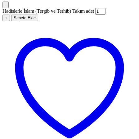
-
Hadislerle İslam (Tergib ve Terhib) Takım adet
+
Sepete Ekle