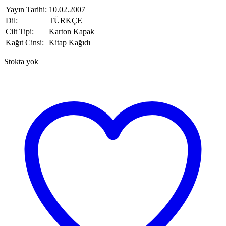
Yayın Tarihi:
10.02.2007
Dil:
TÜRKÇE
Cilt Tipi:
Karton Kapak
Kağıt Cinsi:
Kitap Kağıdı
Stokta yok