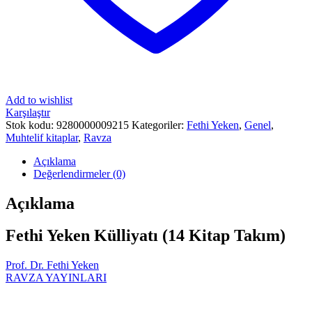
Add to wishlist
Karşılaştır
Stok kodu:
9280000009215
Kategoriler:
Fethi Yeken
,
Genel
,
Muhtelif kitaplar
,
Ravza
Açıklama
Değerlendirmeler (0)
Açıklama
Fethi Yeken Külliyatı (14 Kitap Takım)
Prof. Dr. Fethi Yeken
RAVZA YAYINLARI