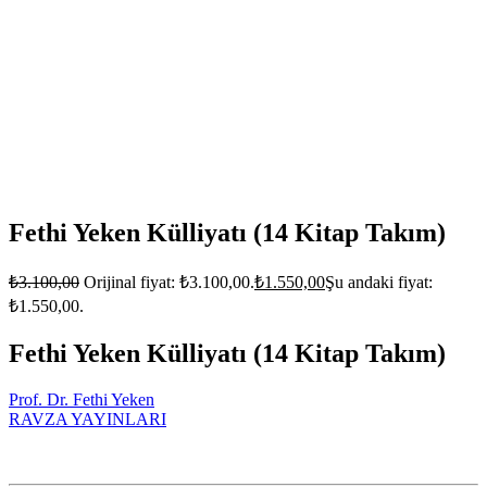
Fethi Yeken Külliyatı (14 Kitap Takım)
₺
3.100,00
Orijinal fiyat: ₺3.100,00.
₺
1.550,00
Şu andaki fiyat:
₺1.550,00.
Fethi Yeken Külliyatı (14 Kitap Takım)
Prof. Dr. Fethi Yeken
RAVZA YAYINLARI