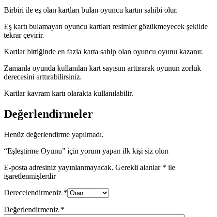
Birbiri ile eş olan kartları bulan oyuncu kartın sahibi olur.
Eş kartı bulamayan oyuncu kartları resimler gözükmeyecek şekilde
tekrar çevirir.
Kartlar bittiğinde en fazla karta sahip olan oyuncu oyunu kazanır.
Zamanla oyunda kullanılan kart sayısını arttırarak oyunun zorluk
derecesini arttırabilirsiniz.
Kartlar kavram kartı olarakta kullanılabilir.
Değerlendirmeler
Henüz değerlendirme yapılmadı.
“Eşleştirme Oyunu” için yorum yapan ilk kişi siz olun
E-posta adresiniz yayınlanmayacak.
Gerekli alanlar
*
ile
işaretlenmişlerdir
Derecelendirmeniz
*
Değerlendirmeniz
*