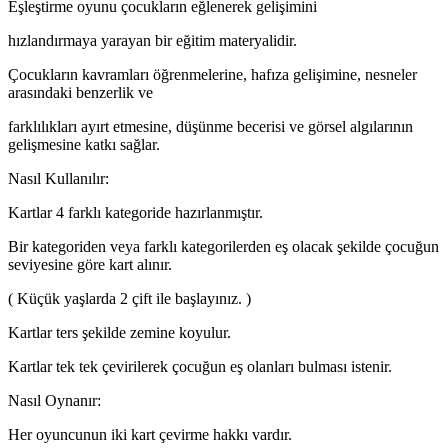
Eşleştirme oyunu çocukların eğlenerek gelişimini
hızlandırmaya yarayan bir eğitim materyalidir.
Çocukların kavramları öğrenmelerine, hafıza gelişimine, nesneler
arasındaki benzerlik ve
farklılıkları ayırt etmesine, düşünme becerisi ve görsel algılarının
gelişmesine katkı sağlar.
Nasıl Kullanılır:
Kartlar 4 farklı kategoride hazırlanmıştır.
Bir kategoriden veya farklı kategorilerden eş olacak şekilde çocuğun
seviyesine göre kart alınır.
( Küçük yaşlarda 2 çift ile başlayınız. )
Kartlar ters şekilde zemine koyulur.
Kartlar tek tek çevirilerek çocuğun eş olanları bulması istenir.
Nasıl Oynanır:
Her oyuncunun iki kart çevirme hakkı vardır.