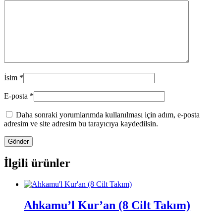
İsim
*
E-posta
*
Daha sonraki yorumlarımda kullanılması için adım, e-posta
adresim ve site adresim bu tarayıcıya kaydedilsin.
İlgili ürünler
Ahkamu’l Kur’an (8 Cilt Takım)