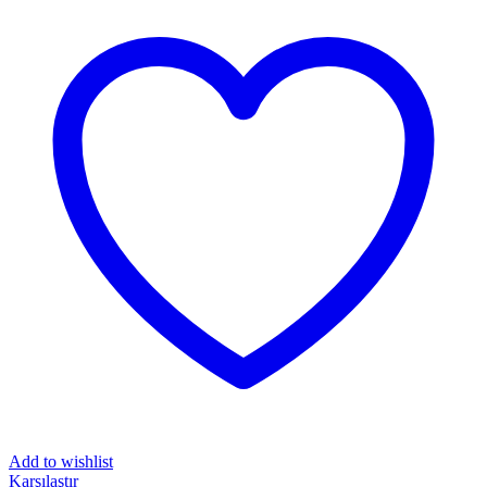
Add to wishlist
Karşılaştır