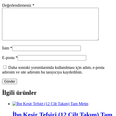
Değerlendirmeniz
*
İsim
*
E-posta
*
Daha sonraki yorumlarımda kullanılması için adım, e-posta
adresim ve site adresim bu tarayıcıya kaydedilsin.
İlgili ürünler
İbn Kesir Tefsiri (12 Cilt Takım) Tam