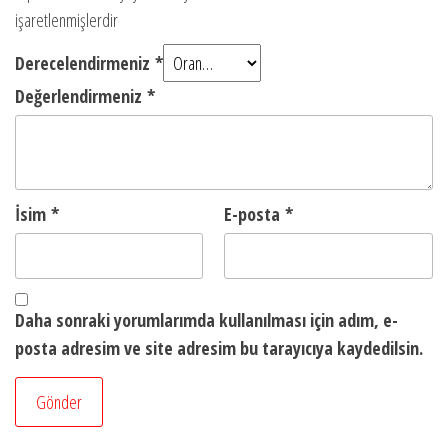
işaretlenmişlerdir
Derecelendirmeniz
*
Değerlendirmeniz
*
İsim
*
E-posta
*
Daha sonraki yorumlarımda kullanılması için adım, e-
posta adresim ve site adresim bu tarayıcıya kaydedilsin.