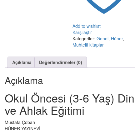
Add to wishlist
Karşılaştır
Kategoriler:
Genel
,
Hüner
,
Muhtelif kitaplar
Açıklama
Değerlendirmeler (0)
Açıklama
Okul Öncesi (3-6 Yaş) Din
ve Ahlak Eğitimi
Mustafa Çoban
HÜNER YAYINEVİ