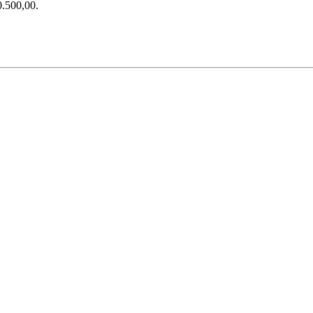
0.500,00.