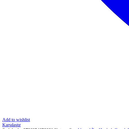
Add to wishlist
Karşılaştır