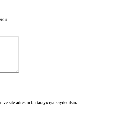
erdir
 ve site adresim bu tarayıcıya kaydedilsin.