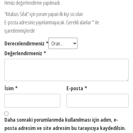
Henüz değerlendirme yapılmadı.
“Kitabus Sıfat” için yorum yapan ilk kişi siz olun
E-posta adresiniz yayınlanmayacak.
Gerekli alanlar
*
ile
işaretlenmişlerdir
Derecelendirmeniz
*
Değerlendirmeniz
*
İsim
*
E-posta
*
Daha sonraki yorumlarımda kullanılması için adım, e-
posta adresim ve site adresim bu tarayıcıya kaydedilsin.