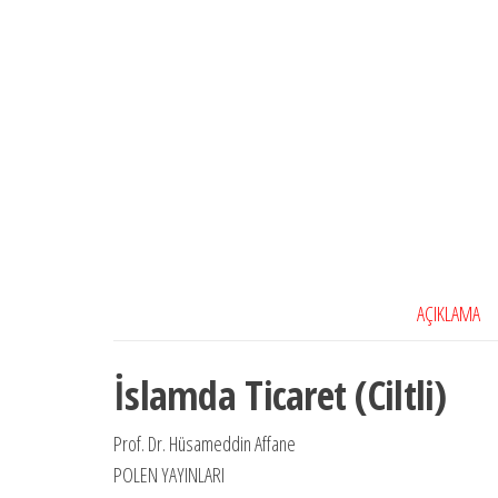
AÇIKLAMA
İslamda Ticaret (Ciltli)
Prof. Dr. Hüsameddin Affane
POLEN YAYINLARI