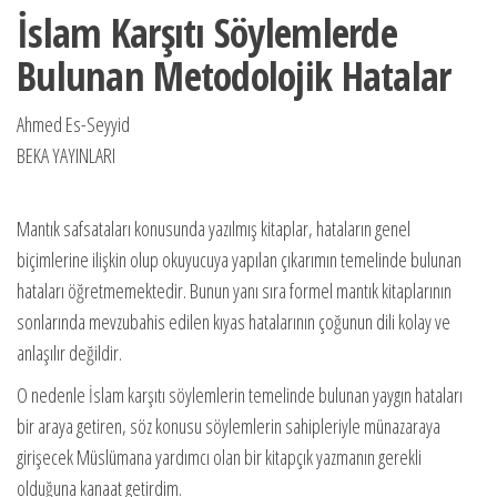
İslam Karşıtı Söylemlerde
Bulunan Metodolojik Hatalar
Ahmed Es-Seyyid
BEKA YAYINLARI
Mantık safsataları konusunda yazılmış kitaplar, hataların genel
biçimlerine ilişkin olup okuyucuya yapılan çıkarımın temelinde bulunan
hataları öğretmemektedir. Bunun yanı sıra formel mantık kitaplarının
sonlarında mevzubahis edilen kıyas hatalarının çoğunun dili kolay ve
anlaşılır değildir.
O nedenle İslam karşıtı söylemlerin temelinde bulunan yaygın hataları
bir araya getiren, söz konusu söylemlerin sahipleriyle münazaraya
girişecek Müslümana yardımcı olan bir kitapçık yazmanın gerekli
olduğuna kanaat getirdim.