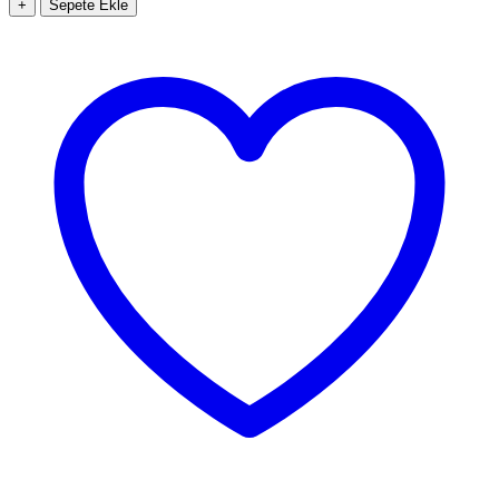
+
Sepete Ekle