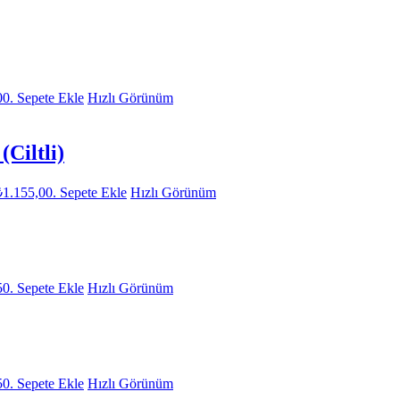
00.
Sepete Ekle
Hızlı Görünüm
Ciltli)
₺1.155,00.
Sepete Ekle
Hızlı Görünüm
50.
Sepete Ekle
Hızlı Görünüm
50.
Sepete Ekle
Hızlı Görünüm