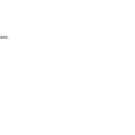
iniz.