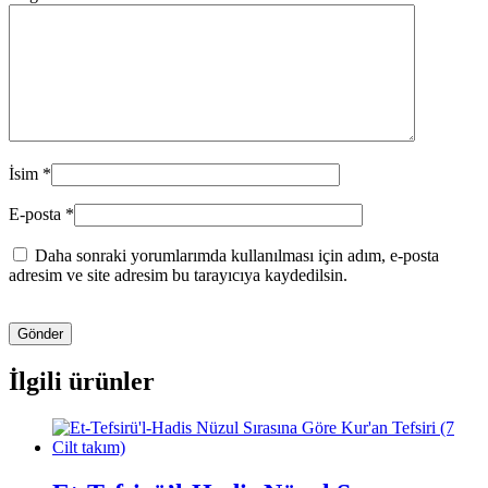
İsim
*
E-posta
*
Daha sonraki yorumlarımda kullanılması için adım, e-posta
adresim ve site adresim bu tarayıcıya kaydedilsin.
İlgili ürünler