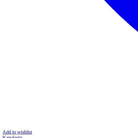
Add to wishlist
Karşılaştır