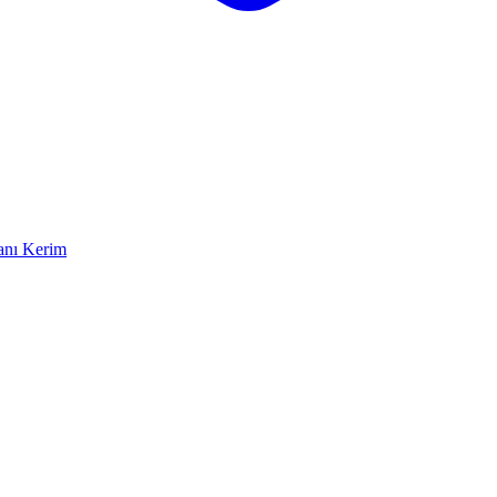
anı Kerim