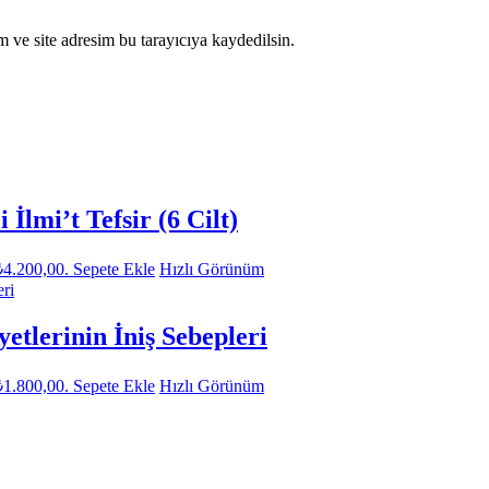
 ve site adresim bu tarayıcıya kaydedilsin.
İlmi’t Tefsir (6 Cilt)
₺4.200,00.
Sepete Ekle
Hızlı Görünüm
etlerinin İniş Sebepleri
₺1.800,00.
Sepete Ekle
Hızlı Görünüm