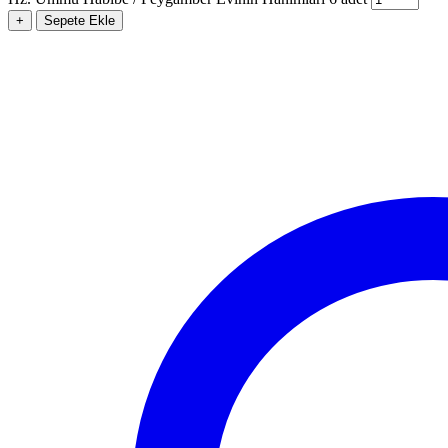
+
Sepete Ekle