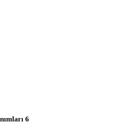
nımları 6