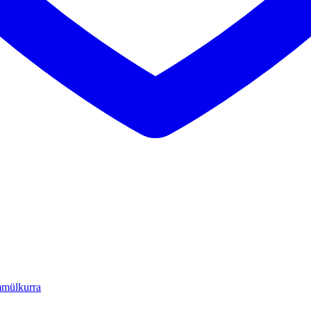
mülkurra