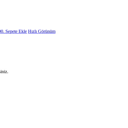
00.
Sepete Ekle
Hızlı Görünüm
iniz.