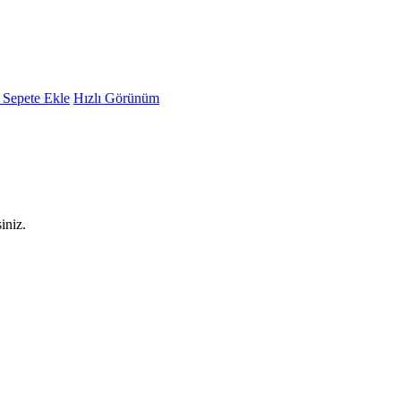
Sepete Ekle
Hızlı Görünüm
iniz.