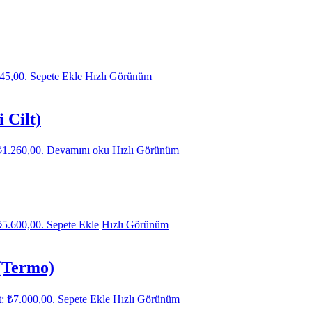
945,00.
Sepete Ekle
Hızlı Görünüm
 Cilt)
₺1.260,00.
Devamını oku
Hızlı Görünüm
₺5.600,00.
Sepete Ekle
Hızlı Görünüm
 (Termo)
t: ₺7.000,00.
Sepete Ekle
Hızlı Görünüm