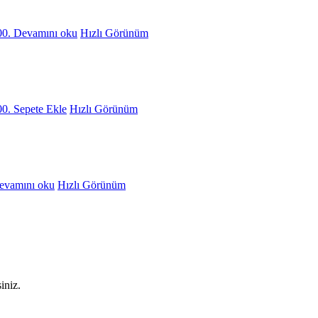
00.
Devamını oku
Hızlı Görünüm
00.
Sepete Ekle
Hızlı Görünüm
evamını oku
Hızlı Görünüm
iniz.