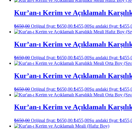
Kur’an-ı Kerim ve Açıklamalı Karşılık
₺
650,00
Orijinal fiyat: ₺650,00.
₺
455,00
Şu andaki fiyat: ₺455,
Kur’an-ı Kerim ve Açıklamalı Karşılıkl
₺
650,00
Orijinal fiyat: ₺650,00.
₺
455,00
Şu andaki fiyat: ₺455,
Kur’an-ı Kerim ve Açıklamalı Karşılı
₺
650,00
Orijinal fiyat: ₺650,00.
₺
455,00
Şu andaki fiyat: ₺455,
Kur’an-ı Kerim ve Açıklamalı Karşılık
₺
650,00
Orijinal fiyat: ₺650,00.
₺
455,00
Şu andaki fiyat: ₺455,