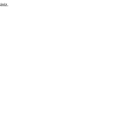
iniz.