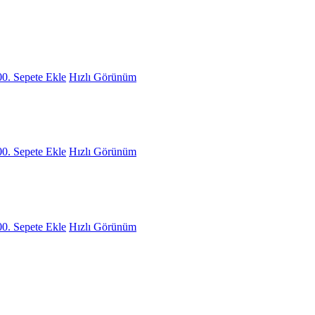
00.
Sepete Ekle
Hızlı Görünüm
00.
Sepete Ekle
Hızlı Görünüm
00.
Sepete Ekle
Hızlı Görünüm