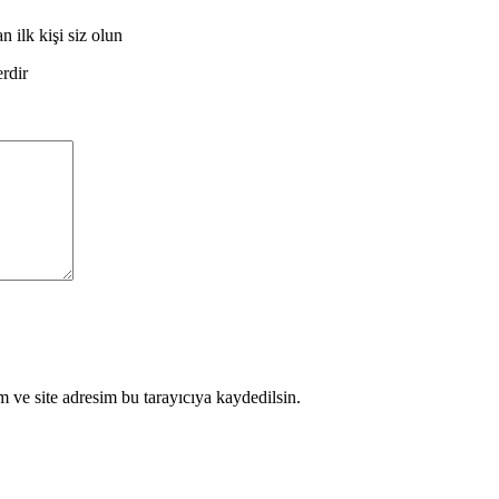
ilk kişi siz olun
erdir
 ve site adresim bu tarayıcıya kaydedilsin.